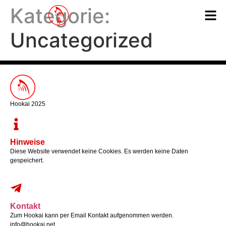
Kategorie:
Uncategorized
Hookai 2025
Hinweise
Diese Website verwendet keine Cookies. Es werden keine Daten
gespeichert.
Kontakt
Zum Hookai kann per Email Kontakt aufgenommen werden.
info@hookai.net